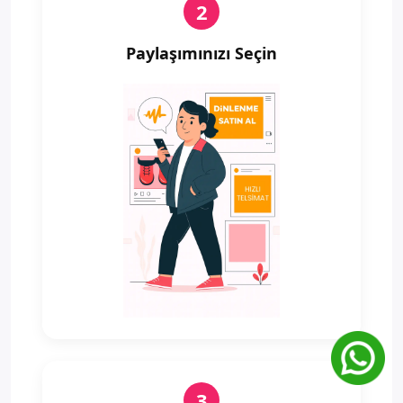
2
Paylaşımınızı Seçin
3