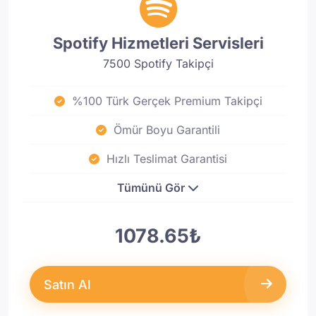
Spotify Hizmetleri Servisleri
7500 Spotify Takipçi
%100 Türk Gerçek Premium Takipçi
Ömür Boyu Garantili
Hızlı Teslimat Garantisi
Tümünü Gör
1078.65₺
Satın Al