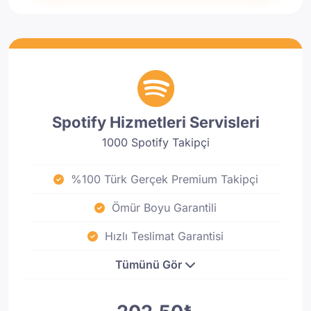
Spotify Hizmetleri Servisleri
1000 Spotify Takipçi
%100 Türk Gerçek Premium Takipçi
Ömür Boyu Garantili
Hızlı Teslimat Garantisi
Tümünü Gör