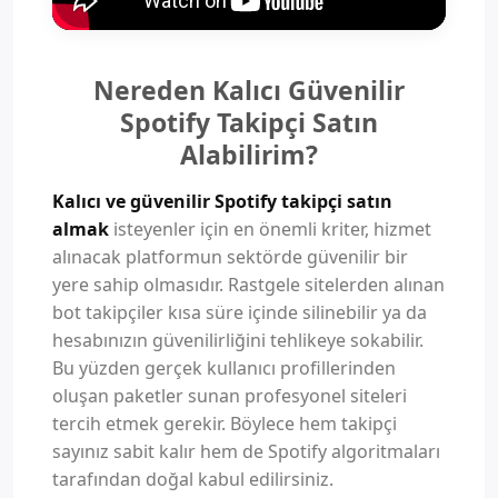
Nereden Kalıcı Güvenilir
Spotify Takipçi Satın
Alabilirim?
Kalıcı ve güvenilir Spotify takipçi satın
almak
isteyenler için en önemli kriter, hizmet
alınacak platformun sektörde güvenilir bir
yere sahip olmasıdır. Rastgele sitelerden alınan
bot takipçiler kısa süre içinde silinebilir ya da
hesabınızın güvenilirliğini tehlikeye sokabilir.
Bu yüzden gerçek kullanıcı profillerinden
oluşan paketler sunan profesyonel siteleri
tercih etmek gerekir. Böylece hem takipçi
sayınız sabit kalır hem de Spotify algoritmaları
tarafından doğal kabul edilirsiniz.