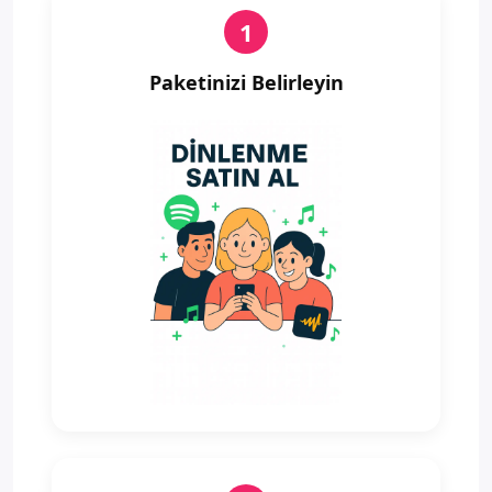
1
Paketinizi Belirleyin