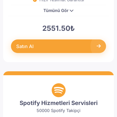
Tümünü Gör
2551.50₺
Satın Al
Spotify Hizmetleri Servisleri
50000 Spotify Takipçi