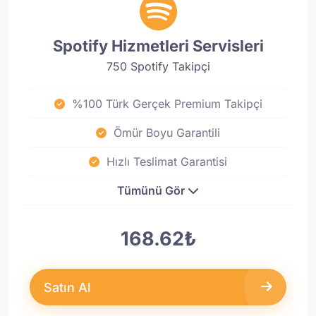
Spotify Hizmetleri Servisleri
750 Spotify Takipçi
%100 Türk Gerçek Premium Takipçi
Ömür Boyu Garantili
Hızlı Teslimat Garantisi
Tümünü Gör
168.62₺
Satın Al