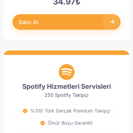
34.97₺
Satın Al
Spotify Hizmetleri Servisleri
250 Spotify Takipçi
%100 Türk Gerçek Premium Takipçi
Ömür Boyu Garantili