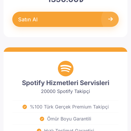
Satın Al
Spotify Hizmetleri Servisleri
20000 Spotify Takipçi
%100 Türk Gerçek Premium Takipçi
Ömür Boyu Garantili
Hızlı Teslimat Garantisi