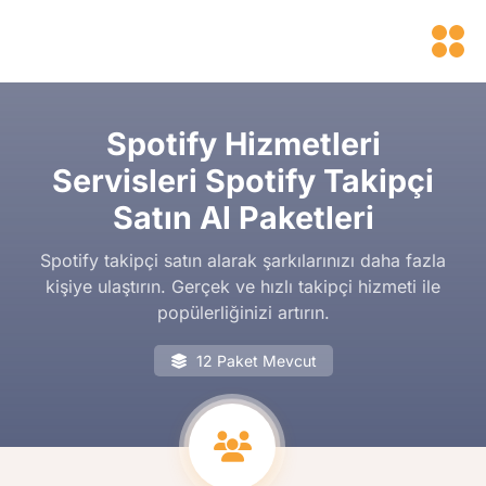
Spotify Hizmetleri
Servisleri Spotify Takipçi
Satın Al Paketleri
Spotify takipçi satın alarak şarkılarınızı daha fazla
kişiye ulaştırın. Gerçek ve hızlı takipçi hizmeti ile
popülerliğinizi artırın.
12 Paket Mevcut