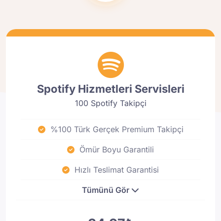
Spotify Hizmetleri Servisleri
100 Spotify Takipçi
%100 Türk Gerçek Premium Takipçi
Ömür Boyu Garantili
Hızlı Teslimat Garantisi
Tümünü Gör