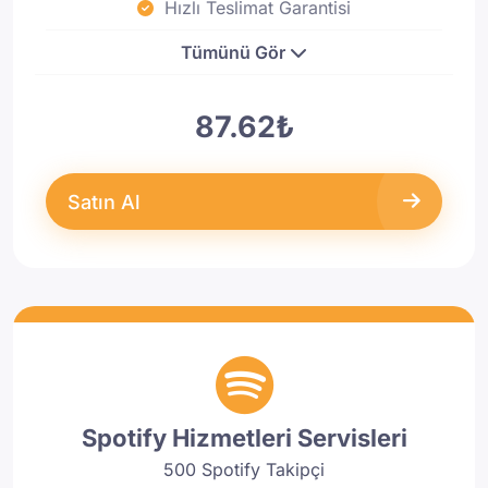
Hızlı Teslimat Garantisi
Tümünü Gör
87.62₺
Satın Al
Spotify Hizmetleri Servisleri
500 Spotify Takipçi