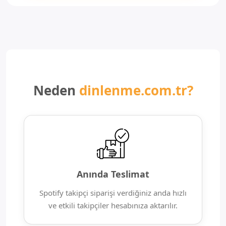
Neden
dinlenme.com.tr?
Anında Teslimat
Spotify takipçi siparişi verdiğiniz anda hızlı
ve etkili takipçiler hesabınıza aktarılır.