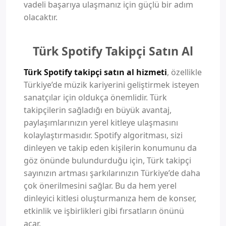
vadeli başarıya ulaşmanız için güçlü bir adım
olacaktır.
Türk Spotify Takipçi Satın Al
Türk Spotify takipçi satın al hizmeti
, özellikle
Türkiye’de müzik kariyerini geliştirmek isteyen
sanatçılar için oldukça önemlidir. Türk
takipçilerin sağladığı en büyük avantaj,
paylaşımlarınızın yerel kitleye ulaşmasını
kolaylaştırmasıdır. Spotify algoritması, sizi
dinleyen ve takip eden kişilerin konumunu da
göz önünde bulundurduğu için, Türk takipçi
sayınızın artması şarkılarınızın Türkiye’de daha
çok önerilmesini sağlar. Bu da hem yerel
dinleyici kitlesi oluşturmanıza hem de konser,
etkinlik ve işbirlikleri gibi fırsatların önünü
açar.