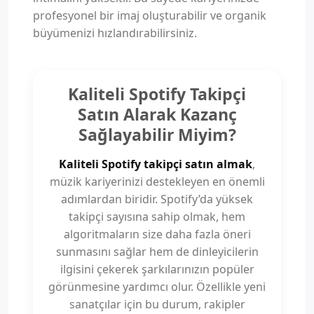
profesyonel bir imaj oluşturabilir ve organik
büyümenizi hızlandırabilirsiniz.
Kaliteli Spotify Takipçi
Satın Alarak Kazanç
Sağlayabilir Miyim?
Kaliteli Spotify takipçi satın almak
,
müzik kariyerinizi destekleyen en önemli
adımlardan biridir. Spotify’da yüksek
takipçi sayısına sahip olmak, hem
algoritmaların size daha fazla öneri
sunmasını sağlar hem de dinleyicilerin
ilgisini çekerek şarkılarınızın popüler
görünmesine yardımcı olur. Özellikle yeni
sanatçılar için bu durum, rakipler