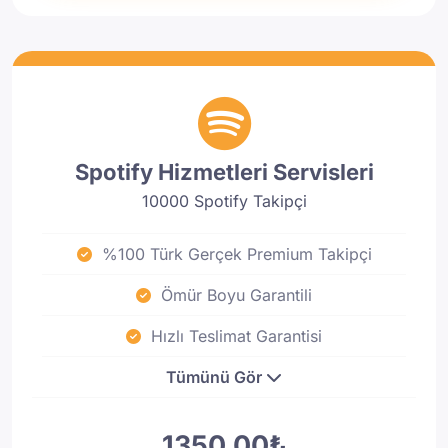
Spotify Hizmetleri Servisleri
10000 Spotify Takipçi
%100 Türk Gerçek Premium Takipçi
Ömür Boyu Garantili
Hızlı Teslimat Garantisi
Tümünü Gör
1350.00₺