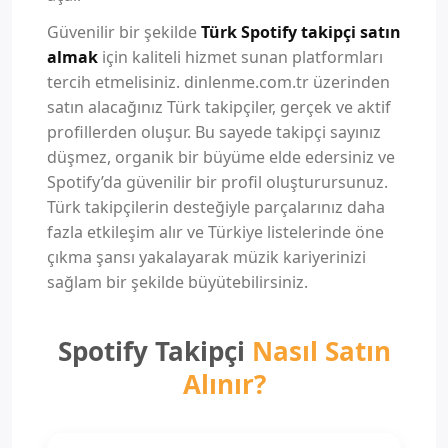
Güvenilir bir şekilde
Türk Spotify takipçi satın
almak
için kaliteli hizmet sunan platformları
tercih etmelisiniz. dinlenme.com.tr üzerinden
satın alacağınız Türk takipçiler, gerçek ve aktif
profillerden oluşur. Bu sayede takipçi sayınız
düşmez, organik bir büyüme elde edersiniz ve
Spotify’da güvenilir bir profil oluşturursunuz.
Türk takipçilerin desteğiyle parçalarınız daha
fazla etkileşim alır ve Türkiye listelerinde öne
çıkma şansı yakalayarak müzik kariyerinizi
sağlam bir şekilde büyütebilirsiniz.
Spotify Takipçi
Nasıl Satın
Alınır?