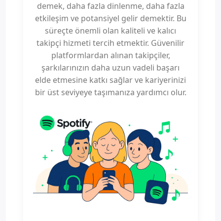
demek, daha fazla dinlenme, daha fazla
etkileşim ve potansiyel gelir demektir. Bu
süreçte önemli olan kaliteli ve kalıcı
takipçi hizmeti tercih etmektir. Güvenilir
platformlardan alınan takipçiler,
şarkılarınızın daha uzun vadeli başarı
elde etmesine katkı sağlar ve kariyerinizi
bir üst seviyeye taşımanıza yardımcı olur.