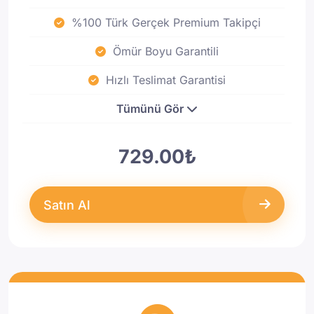
%100 Türk Gerçek Premium Takipçi
Ömür Boyu Garantili
Hızlı Teslimat Garantisi
Tümünü Gör
729.00₺
Satın Al