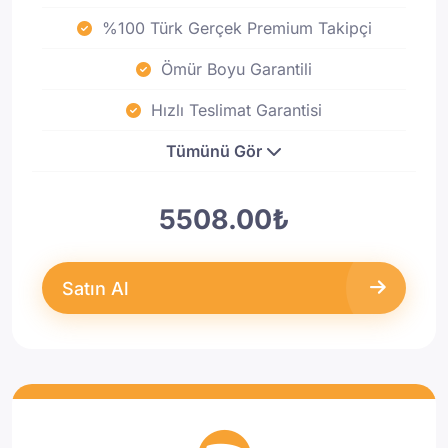
%100 Türk Gerçek Premium Takipçi
Ömür Boyu Garantili
Hızlı Teslimat Garantisi
Tümünü Gör
5508.00₺
Satın Al