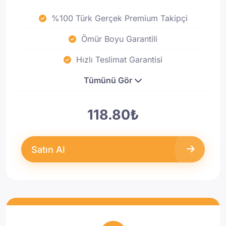
%100 Türk Gerçek Premium Takipçi
Ömür Boyu Garantili
Hızlı Teslimat Garantisi
Tümünü Gör
118.80₺
Satın Al