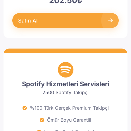
202.50₺
Satın Al
Spotify Hizmetleri Servisleri
2500 Spotify Takipçi
%100 Türk Gerçek Premium Takipçi
Ömür Boyu Garantili