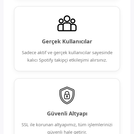
Gerçek Kullanıcılar
Sadece aktif ve gerçek kullanıcılar sayesinde
kalıcı Spotify takipçi etkileşimi alırsınız.
Güvenli Altyapı
SSL ile korunan altyapımız, tüm işlemlerinizi
güvenli hale getirir.