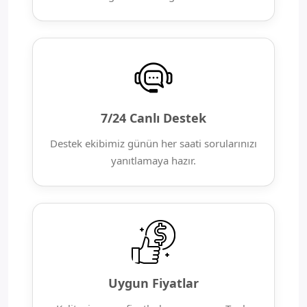
7/24 Canlı Destek
Destek ekibimiz günün her saati sorularınızı
yanıtlamaya hazır.
Uygun Fiyatlar