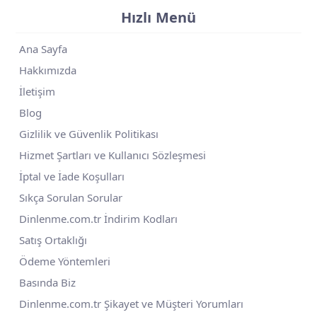
Hızlı Menü
Ana Sayfa
Hakkımızda
İletişim
Blog
Gizlilik ve Güvenlik Politikası
Hizmet Şartları ve Kullanıcı Sözleşmesi
İptal ve İade Koşulları
Sıkça Sorulan Sorular
Dinlenme.com.tr İndirim Kodları
Satış Ortaklığı
Ödeme Yöntemleri
Basında Biz
Dinlenme.com.tr Şikayet ve Müşteri Yorumları