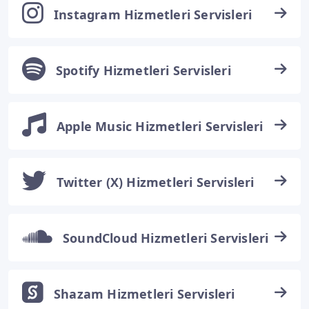
Instagram Hizmetleri Servisleri
Spotify Hizmetleri Servisleri
Apple Music Hizmetleri Servisleri
Twitter (X) Hizmetleri Servisleri
SoundCloud Hizmetleri Servisleri
Shazam Hizmetleri Servisleri