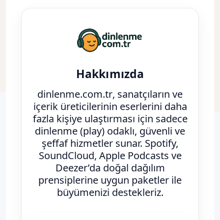
Hakkımızda
dinlenme.com.tr
, sanatçıların ve
içerik üreticilerinin eserlerini daha
fazla kişiye ulaştırması için
sadece
dinlenme (play)
odaklı, güvenli ve
şeffaf hizmetler sunar. Spotify,
SoundCloud, Apple Podcasts ve
Deezer’da doğal dağılım
prensiplerine uygun paketler ile
büyümenizi destekleriz.