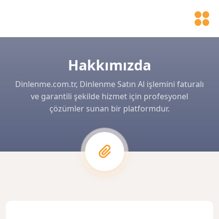
Hakkımızda
Dinlenme.com.tr, Dinlenme Satın Al işlemini faturalı
ve garantili şekilde hizmet için profesyonel
çözümler sunan bir platformdur.