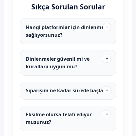
Sıkça Sorulan Sorular
Hangi platformlar için dinlenme
sağlıyorsunuz?
Dinlenmeler güvenli mi ve
kurallara uygun mu?
Siparişim ne kadar sürede başlar?
Eksilme olursa telafi ediyor
musunuz?