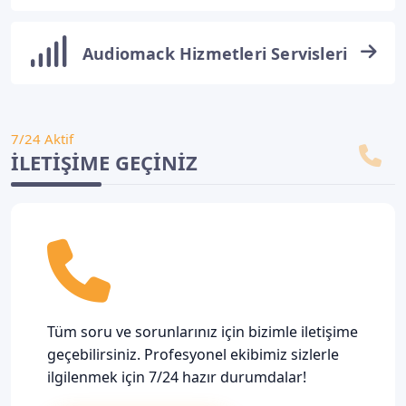
Audiomack Hizmetleri Servisleri
7/24 Aktif
İLETIŞIME GEÇINIZ
Tüm soru ve sorunlarınız için bizimle iletişime
geçebilirsiniz. Profesyonel ekibimiz sizlerle
ilgilenmek için 7/24 hazır durumdalar!