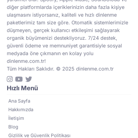
diğer platformlarda içeriklerinizin daha fazla kişiye
ulaşmasını istiyorsanız, kaliteli ve hızlı dinlenme
paketlerimiz tam size göre. Otomatik sistemlerimizle
düşmeyen, gerçek kullanıcı etkileşimi sağlayarak
organik büyümenizi destekliyoruz. 7/24 destek,
güvenli ödeme ve memnuniyet garantisiyle sosyal
medyada öne çıkmanın en kolay yolu
dinlenme.com.tr!
Tüm Hakları Saklıdır. © 2025 dinlenme.com.tr
Hızlı Menü
Ana Sayfa
Hakkımızda
İletişim
Blog
Gizlilik ve Güvenlik Politikası