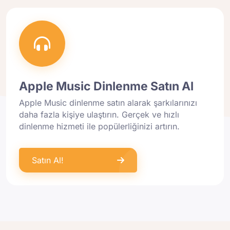
Apple Music Dinlenme Satın Al
Apple Music dinlenme satın alarak şarkılarınızı
daha fazla kişiye ulaştırın. Gerçek ve hızlı
dinlenme hizmeti ile popülerliğinizi artırın.
Satın Al!