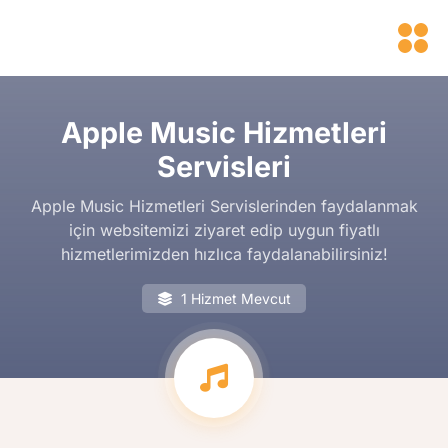
Apple Music Hizmetleri
Servisleri
Apple Music Hizmetleri Servislerinden faydalanmak
için websitemizi ziyaret edip uygun fiyatlı
hizmetlerimizden hızlıca faydalanabilirsiniz!
1 Hizmet Mevcut